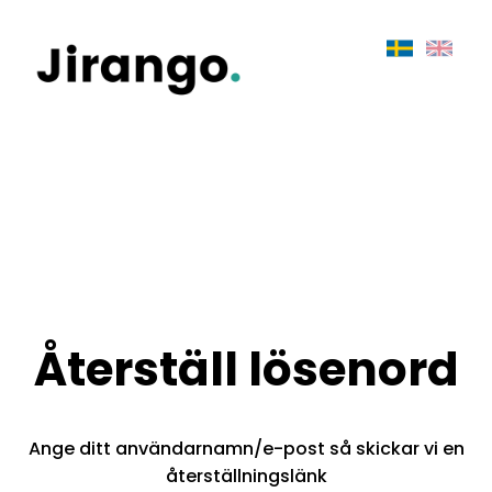
Återställ lösenord
Ange ditt användarnamn/e-post så skickar vi en
återställningslänk